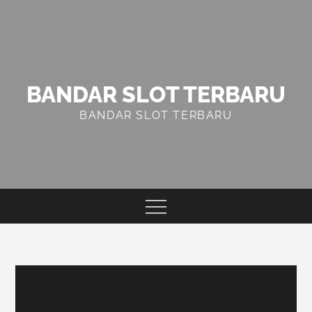
Skip
to
content
BANDAR SLOT TERBARU
BANDAR SLOT TERBARU