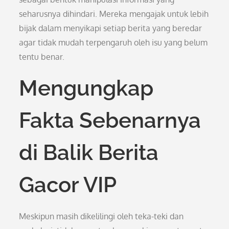
seharusnya dihindari. Mereka mengajak untuk lebih
bijak dalam menyikapi setiap berita yang beredar
agar tidak mudah terpengaruh oleh isu yang belum
tentu benar.
Mengungkap
Fakta Sebenarnya
di Balik Berita
Gacor VIP
Meskipun masih dikelilingi oleh teka-teki dan