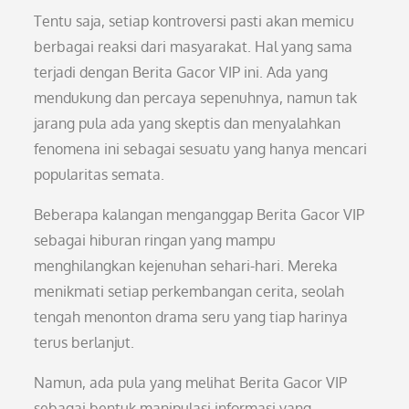
Tentu saja, setiap kontroversi pasti akan memicu
berbagai reaksi dari masyarakat. Hal yang sama
terjadi dengan Berita Gacor VIP ini. Ada yang
mendukung dan percaya sepenuhnya, namun tak
jarang pula ada yang skeptis dan menyalahkan
fenomena ini sebagai sesuatu yang hanya mencari
popularitas semata.
Beberapa kalangan menganggap Berita Gacor VIP
sebagai hiburan ringan yang mampu
menghilangkan kejenuhan sehari-hari. Mereka
menikmati setiap perkembangan cerita, seolah
tengah menonton drama seru yang tiap harinya
terus berlanjut.
Namun, ada pula yang melihat Berita Gacor VIP
sebagai bentuk manipulasi informasi yang