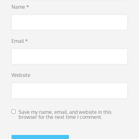
Name
*
Email
*
Website
Save my name, email, and website in this
browser for the next time I comment.