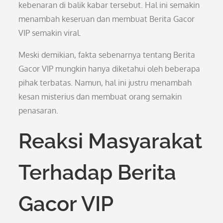
kebenaran di balik kabar tersebut. Hal ini semakin
menambah keseruan dan membuat Berita Gacor
VIP semakin viral.
Meski demikian, fakta sebenarnya tentang Berita
Gacor VIP mungkin hanya diketahui oleh beberapa
pihak terbatas. Namun, hal ini justru menambah
kesan misterius dan membuat orang semakin
penasaran.
Reaksi Masyarakat
Terhadap Berita
Gacor VIP