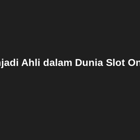
jadi Ahli dalam Dunia Slot On