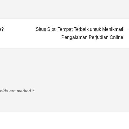
a?
Situs Slot: Tempat Terbaik untuk Menikmati
Pengalaman Perjudian Online
ields are marked
*