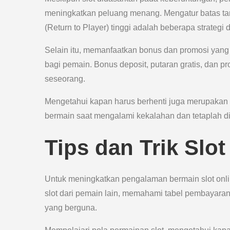
meningkatkan peluang menang. Mengatur batas ta
(Return to Player) tinggi adalah beberapa strategi 
Selain itu, memanfaatkan bonus dan promosi yang
bagi pemain. Bonus deposit, putaran gratis, dan
seseorang.
Mengetahui kapan harus berhenti juga merupakan st
bermain saat mengalami kekalahan dan tetaplah d
Tips dan Trik Slot
Untuk meningkatkan pengalaman bermain slot onlin
slot dari pemain lain, memahami tabel pembayara
yang berguna.