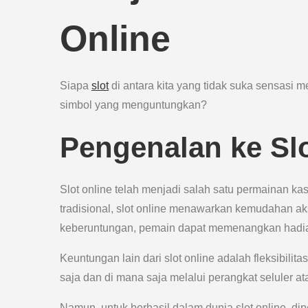
Online
Siapa
slot
di antara kita yang tidak suka sensasi
simbol yang menguntungkan?
Pengenalan ke Slo
Slot online telah menjadi salah satu permainan kasin
tradisional, slot online menawarkan kemudahan 
keberuntungan, pemain dapat memenangkan hadiah
Keuntungan lain dari slot online adalah fleksibil
saja dan di mana saja melalui perangkat seluler at
Namun, untuk berhasil dalam dunia slot online, d