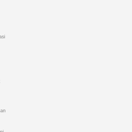
asi
k
pan
ni.