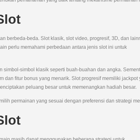
lot
an berbeda-beda. Slot klasik, slot video, progresif, 3D, dan lai
 perlu memahami perbedaan antara jenis slot ini untuk
n simbol-simbol klasik seperti buah-buahan dan angka. Semen
 dan fitur bonus yang menarik. Slot progresif memiliki jackpot
menciptakan peluang besar untuk memenangkan hadiah besar.
ilih permainan yang sesuai dengan preferensi dan strategi me
Slot
emain masih dapat menggunakan beberapa strategi untuk