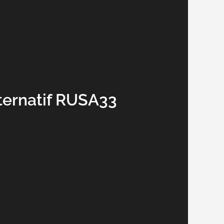
ternatif RUSA33