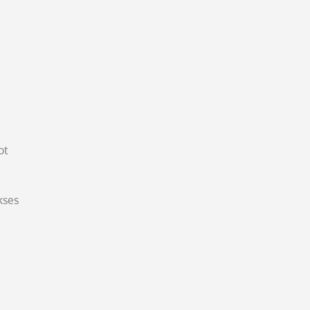
ot
kses