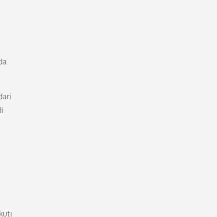
da
.
dari
i
kuti