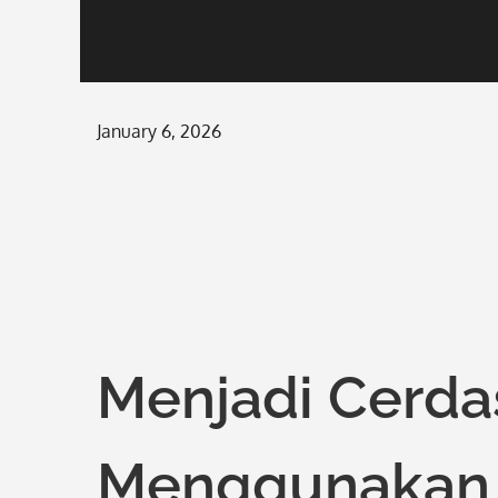
Posted
January 6, 2026
on
Menjadi Cerda
Menggunakan L