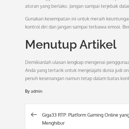
aturan yang berlaku. Jangan sampai terjebak dalam
Gunakan kesempatan ini untuk meraih keuntungan
kontrol diri dan jangan sampai terbawa emosi. Be
Menutup Artikel
Demikianlah ulasan lengkap mengenai penggunaan
Anda yang tertarik untuk menjelajahi dunia judi 
penuh kesenangan namun tetap dalam batas kont
By
admin
Giga33 RTP: Platform Gaming Online yan
Post
Menghibur