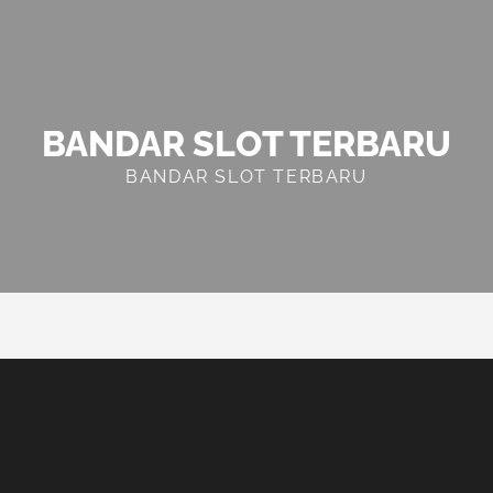
BANDAR SLOT TERBARU
BANDAR SLOT TERBARU