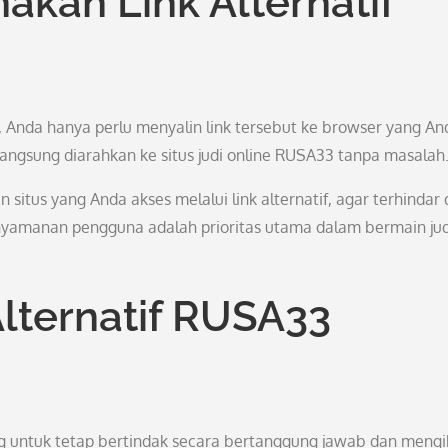
kan Link Alternatif
 Anda hanya perlu menyalin link tersebut ke browser yang An
langsung diarahkan ke situs judi online RUSA33 tanpa masalah
situs yang Anda akses melalui link alternatif, agar terhindar 
nyamanan pengguna adalah prioritas utama dalam bermain jud
lternatif RUSA33
g untuk tetap bertindak secara bertanggung jawab dan mengi