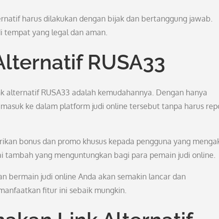
rnatif harus dilakukan dengan bijak dan bertanggung jawab.
di tempat yang legal dan aman.
lternatif RUSA33
ink alternatif RUSA33 adalah kemudahannya. Dengan hanya
masuk ke dalam platform judi online tersebut tanpa harus rep
memberikan bonus dan promo khusus kepada pengguna yang menga
ilai tambah yang menguntungkan bagi para pemain judi online.
n bermain judi online Anda akan semakin lancar dan
nfaatkan fitur ini sebaik mungkin.