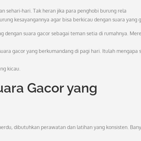
an sehari-hari. Tak heran jika para penghobi burung rela
urung kesayangannya agar bisa berkicau dengan suara yang g
g dengan suara gacor sebagai teman setia di rumahnya. Mer
ara gacor yang berkumandang di pagi hari. Itulah mengapa 
ung kicau.
Suara Gacor yang
erdu, dibutuhkan perawatan dan latihan yang konsisten. Ban