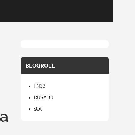
BLOGROLL
JIN33
RUSA 33
slot
ta