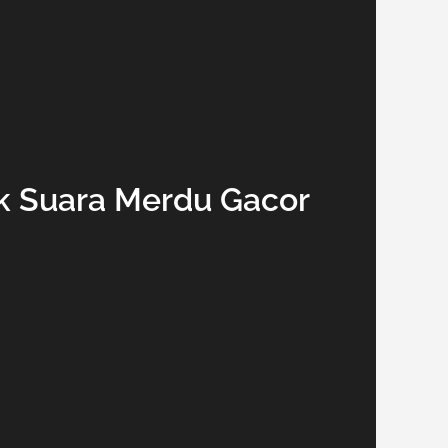
ik Suara Merdu Gacor