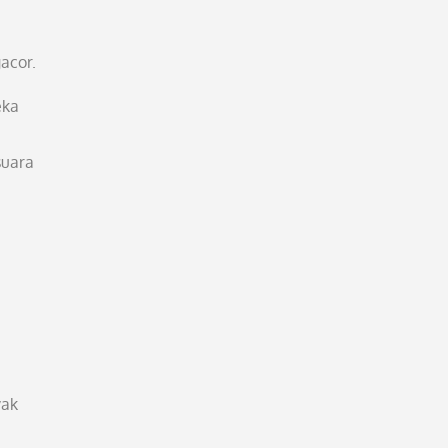
acor.
eka
suara
yak