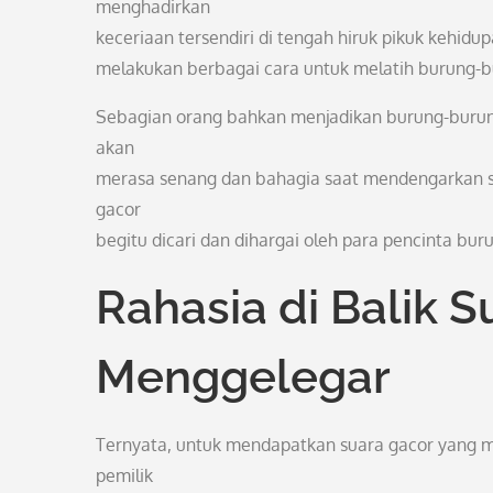
menghadirkan
keceriaan tersendiri di tengah hiruk pikuk kehidup
melakukan berbagai cara untuk melatih burung-b
Sebagian orang bahkan menjadikan burung-burun
akan
merasa senang dan bahagia saat mendengarkan su
gacor
begitu dicari dan dihargai oleh para pencinta bur
Rahasia di Balik 
Menggelegar
Ternyata, untuk mendapatkan suara gacor yang m
pemilik