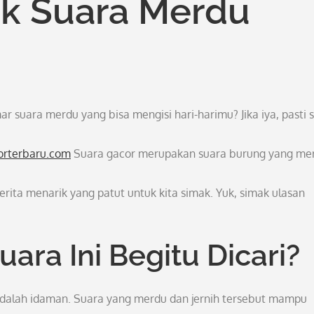
ik Suara Merdu
 suara merdu yang bisa mengisi hari-harimu? Jika iya, pasti 
orterbaru.com
Suara gacor merupakan suara burung yang me
cerita menarik yang patut untuk kita simak. Yuk, simak ulasan
ara Ini Begitu Dicari?
adalah idaman. Suara yang merdu dan jernih tersebut mampu