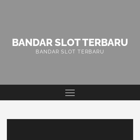
Skip
to
content
BANDAR SLOT TERBARU
BANDAR SLOT TERBARU