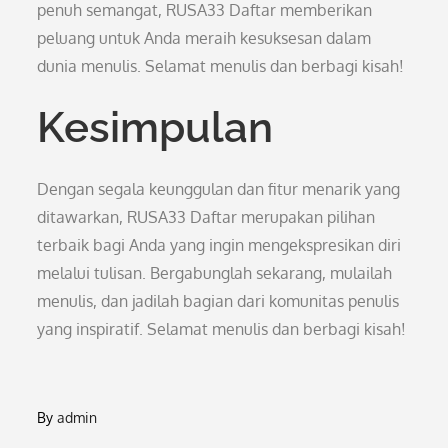
penuh semangat, RUSA33 Daftar memberikan
peluang untuk Anda meraih kesuksesan dalam
dunia menulis. Selamat menulis dan berbagi kisah!
Kesimpulan
Dengan segala keunggulan dan fitur menarik yang
ditawarkan, RUSA33 Daftar merupakan pilihan
terbaik bagi Anda yang ingin mengekspresikan diri
melalui tulisan. Bergabunglah sekarang, mulailah
menulis, dan jadilah bagian dari komunitas penulis
yang inspiratif. Selamat menulis dan berbagi kisah!
By
admin