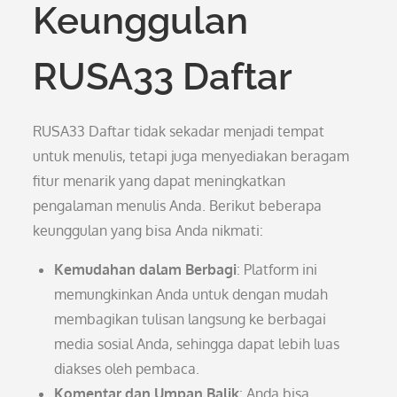
Keunggulan
RUSA33 Daftar
RUSA33 Daftar tidak sekadar menjadi tempat
untuk menulis, tetapi juga menyediakan beragam
fitur menarik yang dapat meningkatkan
pengalaman menulis Anda. Berikut beberapa
keunggulan yang bisa Anda nikmati:
Kemudahan dalam Berbagi
: Platform ini
memungkinkan Anda untuk dengan mudah
membagikan tulisan langsung ke berbagai
media sosial Anda, sehingga dapat lebih luas
diakses oleh pembaca.
Komentar dan Umpan Balik
: Anda bisa