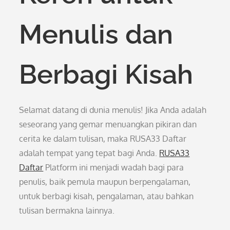
Menulis dan
Berbagi Kisah
Selamat datang di dunia menulis! Jika Anda adalah
seseorang yang gemar menuangkan pikiran dan
cerita ke dalam tulisan, maka RUSA33 Daftar
adalah tempat yang tepat bagi Anda.
RUSA33
Daftar
Platform ini menjadi wadah bagi para
penulis, baik pemula maupun berpengalaman,
untuk berbagi kisah, pengalaman, atau bahkan
tulisan bermakna lainnya.