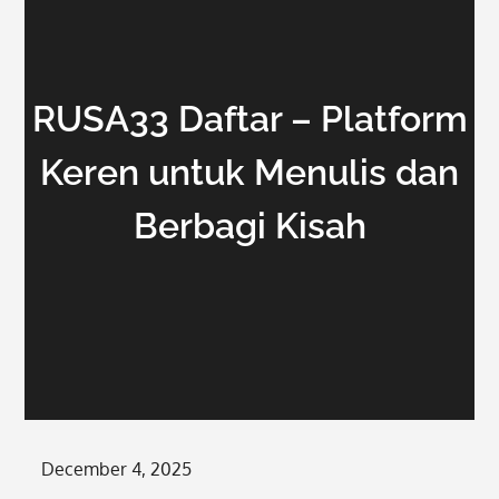
RUSA33 Daftar – Platform
Keren untuk Menulis dan
Berbagi Kisah
Posted
December 4, 2025