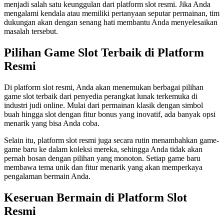
menjadi salah satu keunggulan dari platform slot resmi. Jika Anda
mengalami kendala atau memiliki pertanyaan seputar permainan, tim
dukungan akan dengan senang hati membantu Anda menyelesaikan
masalah tersebut.
Pilihan Game Slot Terbaik di Platform
Resmi
Di platform slot resmi, Anda akan menemukan berbagai pilihan
game slot terbaik dari penyedia perangkat lunak terkemuka di
industri judi online. Mulai dari permainan klasik dengan simbol
buah hingga slot dengan fitur bonus yang inovatif, ada banyak opsi
menarik yang bisa Anda coba.
Selain itu, platform slot resmi juga secara rutin menambahkan game-
game baru ke dalam koleksi mereka, sehingga Anda tidak akan
pernah bosan dengan pilihan yang monoton. Setiap game baru
membawa tema unik dan fitur menarik yang akan memperkaya
pengalaman bermain Anda.
Keseruan Bermain di Platform Slot
Resmi