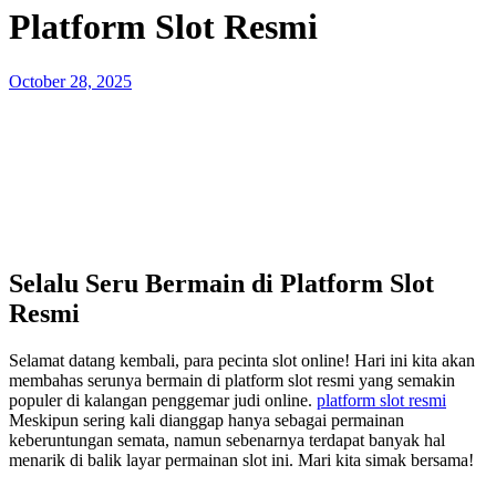
Platform Slot Resmi
Posted
October 28, 2025
on
Selalu Seru Bermain di Platform Slot
Resmi
Selamat datang kembali, para pecinta slot online! Hari ini kita akan
membahas serunya bermain di platform slot resmi yang semakin
populer di kalangan penggemar judi online.
platform slot resmi
Meskipun sering kali dianggap hanya sebagai permainan
keberuntungan semata, namun sebenarnya terdapat banyak hal
menarik di balik layar permainan slot ini. Mari kita simak bersama!