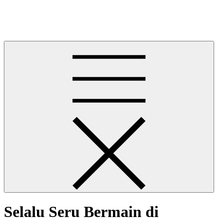
Skip
Bandar Slot Terbaru
to
Bandar Slot Terbaru
content
Selalu Seru Bermain di