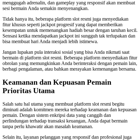
menggugah adrenalin, dan gameplay yang responsif akan membuat
sesi bermain Anda semakin menyenangkan.
Tidak hanya itu, beberapa platform slot resmi juga menyediakan
fitur khusus seperti jackpot progresif yang dapat memberikan
kesempatan untuk memenangkan hadiah besar dengan taruhan kecil.
Sensasi ketika mendapatkan jackpot ini sungguh tak terlupakan dan
bisa membuat hari Anda menjadi lebih istimewa.
Jangan lupakan pula interaksi sosial yang bisa Anda nikmati saat
bermain di platform slot resmi. Beberapa platform menyediakan fitur
obrolan yang memungkinkan Anda berinteraksi dengan pemain lain,
berbagi pengalaman, atau bahkan merayakan kemenangan bersama.
Keamanan dan Kepuasan Pemain
Prioritas Utama
Salah satu hal utama yang membuat platform slot resmi begitu
diminati adalah komitmen mereka terhadap keamanan dan kepuasan
pemain. Dengan sistem enkripsi data yang canggih dan
perlindungan terhadap transaksi keuangan, Anda dapat bermain
tanpa perlu khawatir akan masalah keamanan.
Selain itu, layanan pelanggan yang responsif dan profesional juga